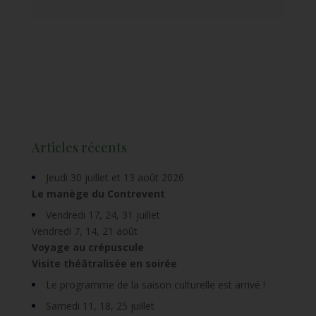
Articles récents
Jeudi 30 juillet et 13 août 2026
Le manège du Contrevent
Vendredi 17, 24, 31 juillet
Vendredi 7, 14, 21 août
Voyage au crépuscule
Visite théâtralisée en soirée
Le programme de la saison culturelle est arrivé !
Samedi 11, 18, 25 juillet