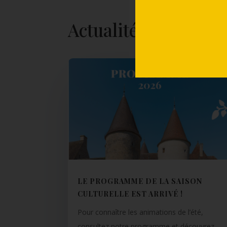
Actualités
LE PROGRAMME DE LA SAISON
CULTURELLE EST ARRIVÉ !
Pour connaître les animations de l’été,
consultez notre programme et découvrez