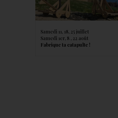
Samedi 11, 18, 25 juillet
Samedi 1er, 8 , 22 août
Fabrique ta catapulte !