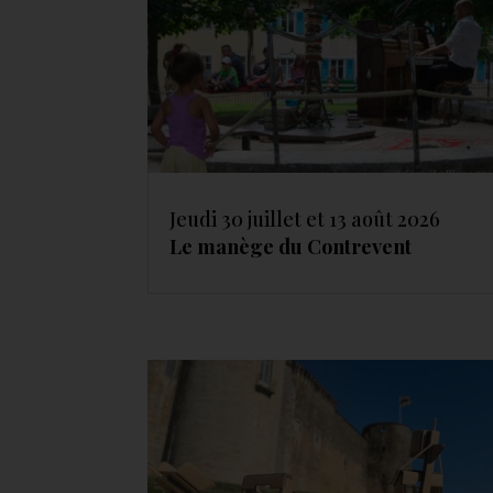
Jeudi 30 juillet et 13 août 2026
Le manège du Contrevent