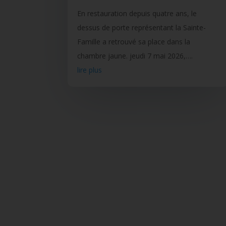
En restauration depuis quatre ans, le
dessus de porte représentant la Sainte-
Famille a retrouvé sa place dans la
chambre jaune. jeudi 7 mai 2026,….
lire plus