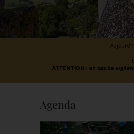
Aujourd’h
ATTENTION : en cas de vigilanc
Agenda