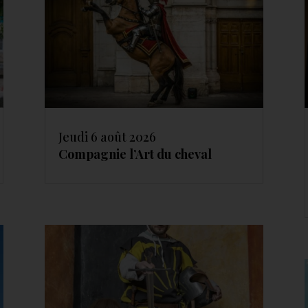
Jeudi 6 août 2026
Compagnie l’Art du cheval