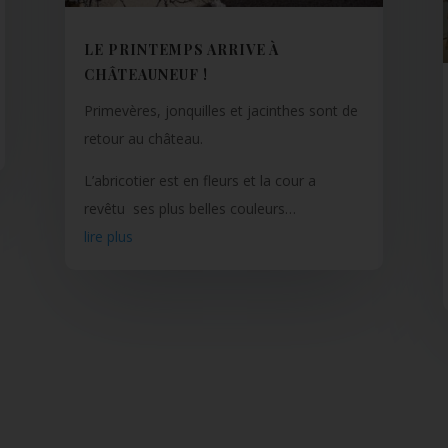
LE PRINTEMPS ARRIVE À
CHÂTEAUNEUF !
Primevères, jonquilles et jacinthes sont de
retour au château.
L’abricotier est en fleurs et la cour a
revêtu ses plus belles couleurs…
lire plus