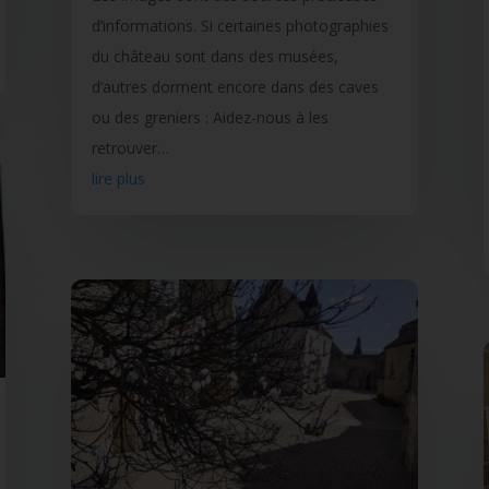
d’informations. Si certaines photographies
du château sont dans des musées,
d’autres dorment encore dans des caves
ou des greniers : Aidez-nous à les
retrouver…
lire plus