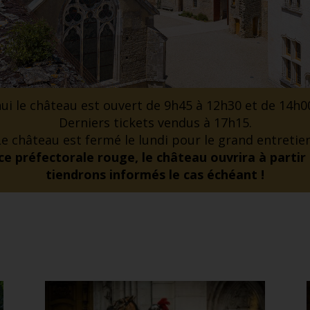
ui le château est ouvert de 9h45 à 12h30 et de 14h0
Derniers tickets vendus à 17h15.
Le château est fermé le lundi pour le grand entretien
e préfectorale rouge, le château ouvrira à partir
tiendrons informés le cas échéant !