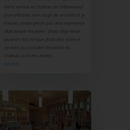
d’être admise au Château de Châteauneuf
pour effectuer mon stage de seconde et je
n’aurais jamais pensé que cette expérience
allait autant me plaire ! J’étais déjà venue
plusieurs fois lorsque j’étais plus jeune et
j’ai donc pu constater l’évolution du
Château au fil des années.
lire plus