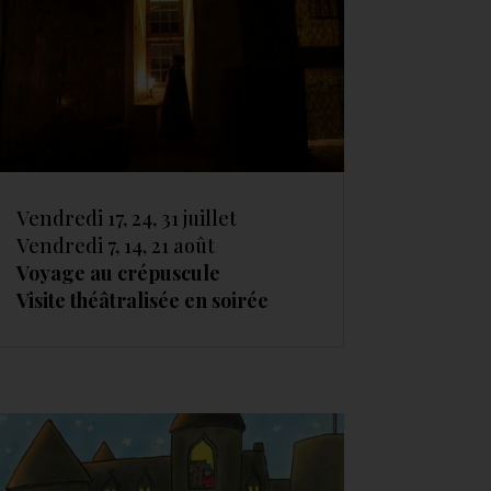
Vendredi 17, 24, 31 juillet
Vendredi 7, 14, 21 août
Voyage au crépuscule
Visite théâtralisée en soirée