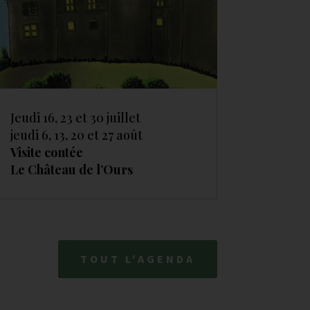
Jeudi 16, 23 et 30 juillet
jeudi 6, 13, 20 et 27 août
Visite contée
Le Château de l’Ours
TOUT L'AGENDA