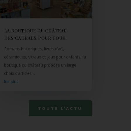
LA BOUTIQUE DU CHÂTEAU
DES CADEAUX POUR TOUS !
Romans historiques, livres d’art,
céramiques, vitraux et jeux pour enfants, la
boutique du château propose un large
choix d’articles…
lire plus
TOUTE L'ACTU