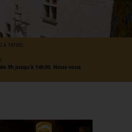
0 à 18h00.
.
 de 9h jusqu’à 14h30. Nous vous