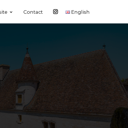
site
Contact
English