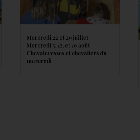
Mercredi 22 et 29 juillet
Mercredi 5, 12, et 19 août
Chevaleresses et chevaliers du
mercredi