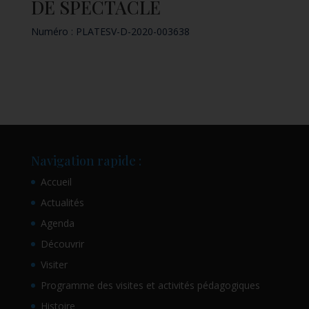
DE SPECTACLE
Numéro :
PLATESV-D-2020-003638
Navigation rapide :
Accueil
Actualités
Agenda
Découvrir
Visiter
Programme des visites et activités pédagogiques
Histoire