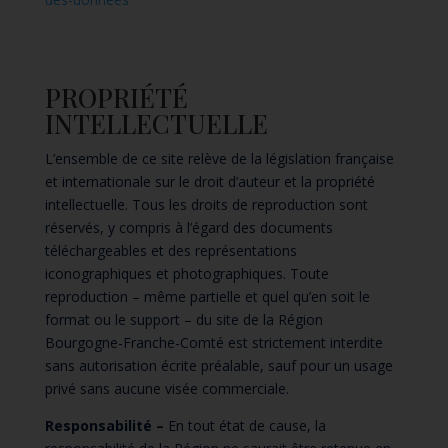
PROPRIÉTÉ
INTELLECTUELLE
L’ensemble de ce site relève de la législation française
et internationale sur le droit d’auteur et la propriété
intellectuelle. Tous les droits de reproduction sont
réservés, y compris à l’égard des documents
téléchargeables et des représentations
iconographiques et photographiques. Toute
reproduction – même partielle et quel qu’en soit le
format ou le support – du site de la Région
Bourgogne-Franche-Comté est strictement interdite
sans autorisation écrite préalable, sauf pour un usage
privé sans aucune visée commerciale.
Responsabilité –
En tout état de cause, la