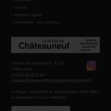
Contact
Mentions légales
Accessibilité : non conforme
Château de Châteauneuf - 21320
Châteauneuf
+33 (0)3 80 49 21 89
/
chateau.chateauneuf@bourgognefranchecomte.fr
La Région, propriétaire du château depuis 2008, veille à
sa restauration et à son animation.