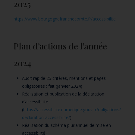
2025
https://www.bourgognefranchecomte.fr/accessibilite
Plan d’actions de l’année
2024
Audit rapide 25 critères, mentions et pages
obligatoires : fait (janvier 2024)
Réalisation et publication de la déclaration
d’accessibilité
(
https://accessibilite.numerique.gouv.fr/obligations/
declaration-accessibilite/
)
Réalisation du schéma pluriannuel de mise en
accessibilité (