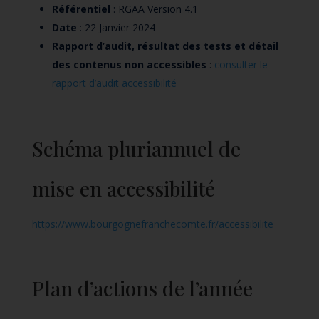
Référentiel
: RGAA Version 4.1
Date
: 22 Janvier 2024
Rapport d’audit, résultat des tests et
détail
des contenus non accessibles
:
consulter le
rapport d’audit accessibilité
Schéma pluriannuel de
mise en accessibilité
https://www.bourgognefranchecomte.fr/accessibilite
Plan d’actions de l’année