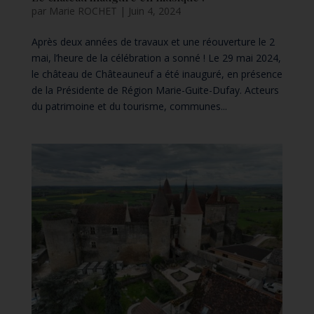
par
Marie ROCHET
|
Juin 4, 2024
Après deux années de travaux et une réouverture le 2
mai, l’heure de la célébration a sonné ! Le 29 mai 2024,
le château de Châteauneuf a été inauguré, en présence
de la Présidente de Région Marie-Guite-Dufay. Acteurs
du patrimoine et du tourisme, communes...