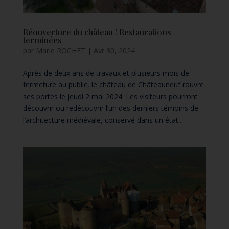
Réouverture du château ! Restaurations
terminées
par
Marie ROCHET
|
Avr 30, 2024
Après de deux ans de travaux et plusieurs mois de
fermeture au public, le château de Châteauneuf rouvre
ses portes le jeudi 2 mai 2024. Les visiteurs pourront
découvrir ou redécouvrir l’un des derniers témoins de
l’architecture médiévale, conservé dans un état...