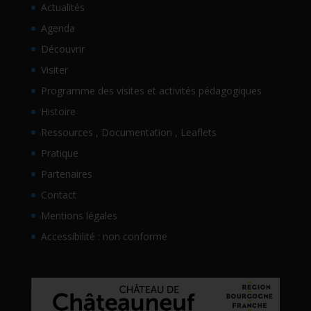
Actualités
Agenda
Découvrir
Visiter
Programme des visites et activités pédagogiques
Histoire
Ressources , Documentation , Leaflets
Pratique
Partenaires
Contact
Mentions légales
Accessibilité : non conforme