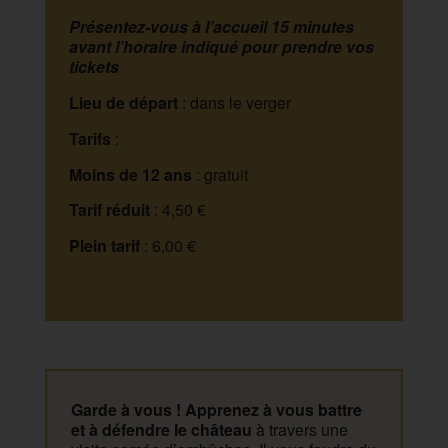
Présentez-vous à l’accueil 15 minutes
avant l’horaire indiqué pour prendre vos
tickets
Lieu de départ
: dans le verger
Tarifs
:
Moins de 12 ans
: gratuit
Tarif réduit
: 4,50 €
Plein tarif
: 6,00 €
Garde à vous
!
Apprenez à vous battre
et à défendre le château
à travers une