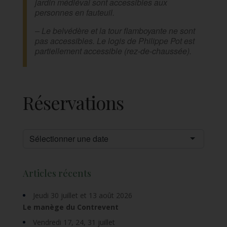
jardin médiéval sont accessibles aux
personnes en fauteuil.
– Le belvédère et la tour flamboyante ne sont
pas accessibles. Le logis de Philippe Pot est
partiellement accessible (rez-de-chaussée).
Réservations
Sélectionner une date
Articles récents
Jeudi 30 juillet et 13 août 2026
Le manège du Contrevent
Vendredi 17, 24, 31 juillet