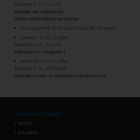
Vendredi 7, 14, 21 août
Voyage au crépuscule
Visite théâtralisée en soirée
Le programme de la saison culturelle est arrivé !
Samedi 11, 18, 25 juillet
Samedi 1er, 8 , 22 août
Fabrique ta catapulte !
Mercredi 22 et 29 juillet
Mercredi 5, 12, et 19 août
Chevaleresses et chevaliers du mercredi
Navigation rapide :
Accueil
Actualités