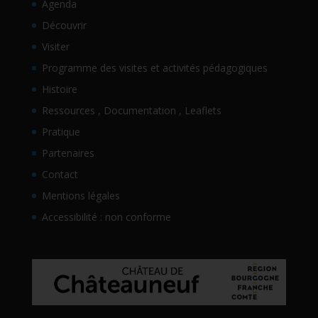
Agenda
Découvrir
Visiter
Programme des visites et activités pédagogiques
Histoire
Ressources , Documentation , Leaflets
Pratique
Partenaires
Contact
Mentions légales
Accessibilité : non conforme