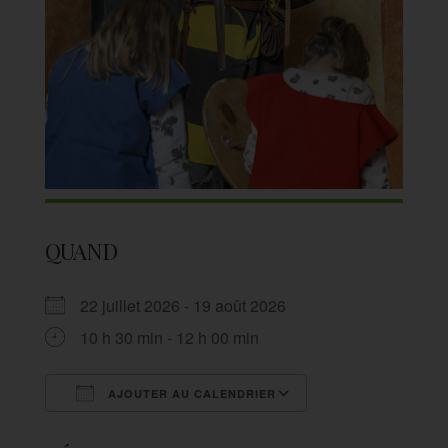
QUAND
22 juillet 2026 - 19 août 2026
10 h 30 min - 12 h 00 min
AJOUTER AU CALENDRIER
Télécharger ICS
Calendrier Goog