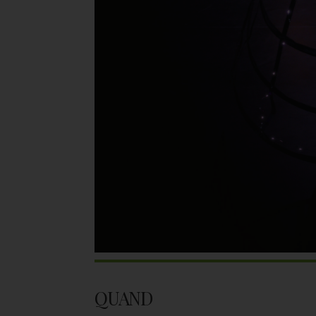
QUAND