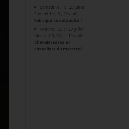
Samedi 11, 18, 25 juillet
Samedi 1er, 8 , 22 août
Fabrique ta catapulte !
Mercredi 22 et 29 juillet
Mercredi 5, 12, et 19 août
Chevaleresses et
chevaliers du mercredi