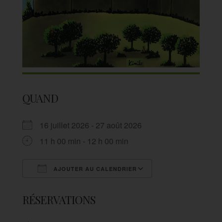
QUAND
16 juillet 2026 - 27 août 2026
11 h 00 min - 12 h 00 min
AJOUTER AU CALENDRIER
Télécharger ICS
Calendrier Goog
RÉSERVATIONS