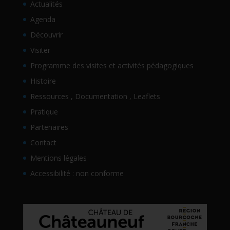
Actualités
Agenda
Découvrir
Visiter
Programme des visites et activités pédagogiques
Histoire
Ressources , Documentation , Leaflets
Pratique
Partenaires
Contact
Mentions légales
Accessibilité : non conforme