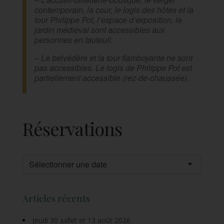
contemporain, la cour, le logis des hôtes et la
tour Philippe Pot, l’espace d’exposition, le
jardin médiéval sont accessibles aux
personnes en fauteuil.
– Le belvédère et la tour flamboyante ne sont
pas accessibles. Le logis de Philippe Pot est
partiellement accessible (rez-de-chaussée).
Réservations
Sélectionner une date
Articles récents
Jeudi 30 juillet et 13 août 2026