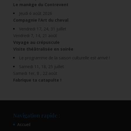
Le manège du Contrevent
Jeudi 6 août 2026
Compagnie l’Art du cheval
Vendredi 17, 24, 31 juillet
Vendredi 7, 14, 21 août
Voyage au crépuscule
Visite théâtralisée en soirée
Le programme de la saison culturelle est arrivé !
Samedi 11, 18, 25 juillet
Samedi 1er, 8 , 22 août
Fabrique ta catapulte !
Navigation rapide :
Accueil