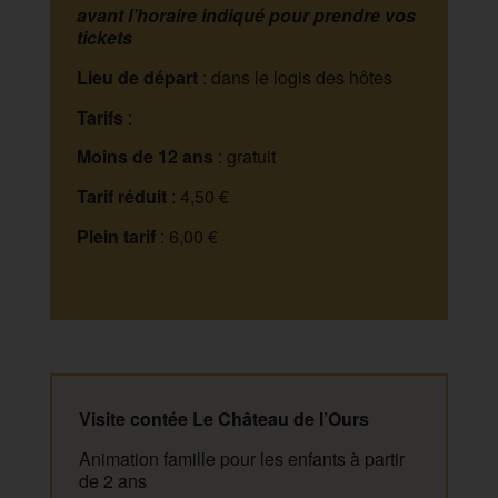
avant l’horaire indiqué pour prendre vos
tickets
Lieu de départ
: dans le logis des hôtes
Tarifs
:
Moins de 12 ans
: gratuit
Tarif réduit
: 4,50 €
Plein tarif
: 6,00 €
Visite contée Le Château de l’Ours
Animation famille pour les enfants à partir
de 2 ans