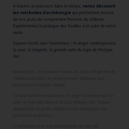
À travers un parcours dans le temps,
venez découvrir
les méthodes d’archéologie
qui permettent encore
de nos jours de comprendre l’histoire du château.
Expérimentez la pratique des fouilles à la suite de votre
visite.
Espaces visités avec l’animateur : le verger contemporain,
la cour, la chapelle, la grande salle du logis de Philippe
Pot
.
Accessibilité : les travaux réalisés en 2024 ont permis de
rendre accessibles un grand nombre d’espaces aux
personnes à mobilité réduite.
L’accueil-billetterie-boutique, le verger contemporain, la
cour, le logis des hôtes et la tour Philippe Pot, l’espace
d’exposition, le jardin médiéval sont accessibles aux
personnes en fauteuil.
Le belvédère et la tour flamboyante ne sont pas