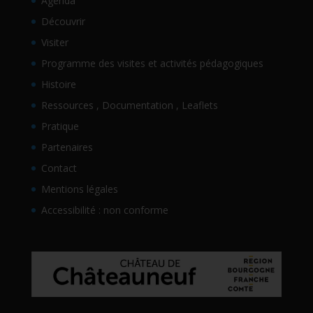
Agenda
Découvrir
Visiter
Programme des visites et activités pédagogiques
Histoire
Ressources , Documentation , Leaflets
Pratique
Partenaires
Contact
Mentions légales
Accessibilité : non conforme