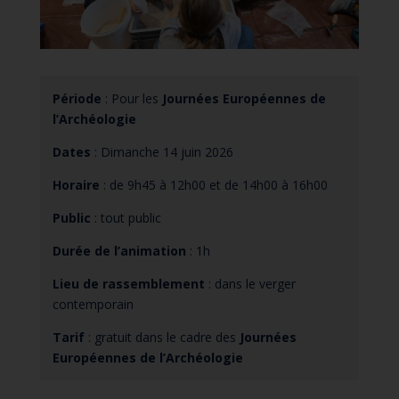
Période
: Pour les
Journées Européennes de
l’Archéologie
Dates
: Dimanche 14 juin 2026
Horaire
: de 9h45 à 12h00 et de 14h00 à 16h00
Public
: tout public
Durée de l’animation
: 1h
Lieu de rassemblement
: dans le verger
contemporain
Tarif
: gratuit dans le cadre des
Journées
Européennes de l’Archéologie