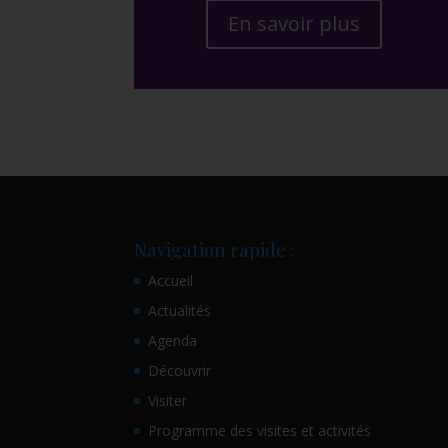
En savoir plus
Navigation rapide :
Accueil
Actualités
Agenda
Découvrir
Visiter
Programme des visites et activités