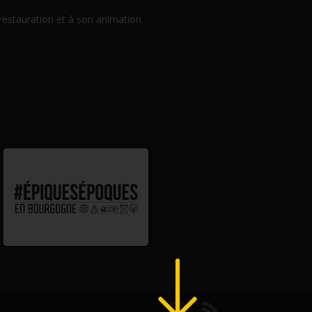
 restauration et à son animation.