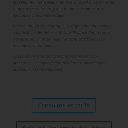
Accessibilité : les travaux réalisés en 2024 ont permis de
rendre accessibles un grand nombre d’espaces aux
personnes à mobilité réduite.
L’accueil-billetterie-boutique, le verger contemporain, la
cour, le logis des hôtes et la tour Philippe Pot, l’espace
d’exposition, le jardin médiéval sont accessibles aux
personnes en fauteuil.
Le belvédère et la tour flamboyante ne sont pas
accessibles. Le logis de Philippe Pot est partiellement
accessible (rez-de-chaussée).
Consultez les tarifs