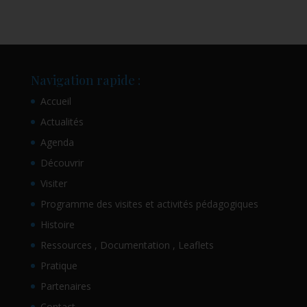
Navigation rapide :
Accueil
Actualités
Agenda
Découvrir
Visiter
Programme des visites et activités pédagogiques
Histoire
Ressources , Documentation , Leaflets
Pratique
Partenaires
Contact