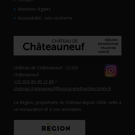
Mentions légales
Accessibilité : non conforme
Château de Châteauneuf - 21320
Châteauneuf
+33 (0)3 80 49 21 89
/
chateau.chateauneuf@bourgognefranchecomte.fr
La Région, propriétaire du château depuis 2008, veille à
sa restauration et à son animation.