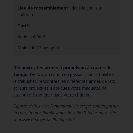
Lieu de rassemblement
: dans la cour du
château
Tarifs
:
Adultes 6,00 €
Moins de 12 ans gratuit
Découvrez les armes à propulsion à travers le
temps.
De l’arc au canon en passant par l’arbalète et
le trébuchet, rencontrez les différentes armes de jets
et leurs projectiles. Fabriquez votre maquette de
catapulte à ramener dans votre château.
Espaces visités avec l’animateur : le verger contemporain,
la cour, la tour flamboyante, la salle d’atelier au rez-de-
chaussée du logis de Philippe Pot
.