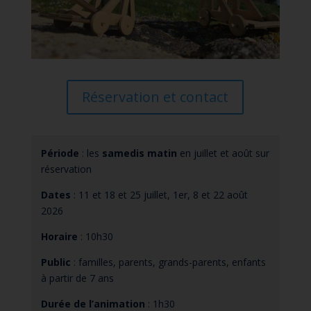
Réservation et contact
Période
: les
samedis matin
en juillet et août sur
réservation
Dates
: 11 et 18 et 25 juillet, 1er, 8 et 22 août
2026
Horaire
: 10h30
Public
: familles, parents, grands-parents, enfants
à partir de 7 ans
Durée de l’animation
: 1h30