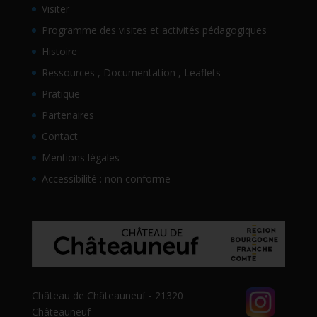
Visiter
Programme des visites et activités pédagogiques
Histoire
Ressources , Documentation , Leaflets
Pratique
Partenaires
Contact
Mentions légales
Accessibilité : non conforme
Château de Châteauneuf - 21320
Châteauneuf