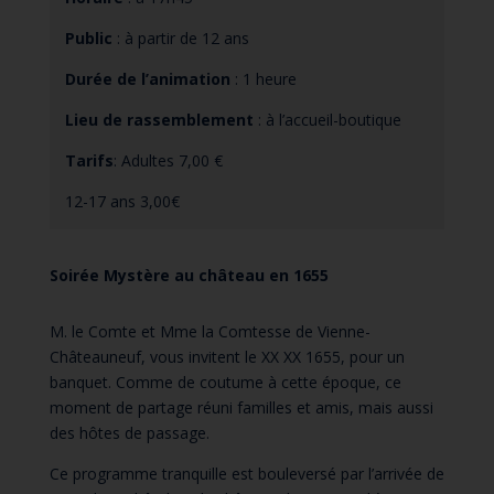
Public
: à partir de 12 ans
Durée de l’animation
: 1 heure
Lieu de rassemblement
: à l’accueil-boutique
Tarifs
: Adultes 7,00 €
12-17 ans 3,00€
Soirée Mystère au château en 1655
M. le Comte et Mme la Comtesse de Vienne-
Châteauneuf, vous invitent le XX XX 1655, pour un
banquet. Comme de coutume à cette époque, ce
moment de partage réuni familles et amis, mais aussi
des hôtes de passage.
Ce programme tranquille est bouleversé par l’arrivée de