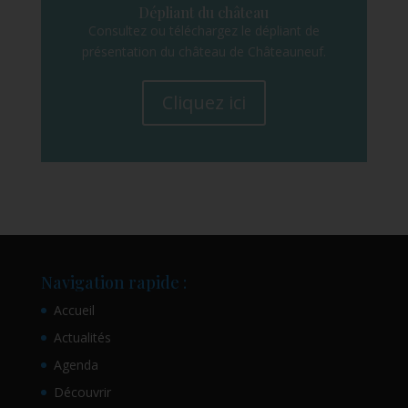
Dépliant du château
Consultez ou téléchargez le dépliant de
présentation du château de Châteauneuf.
Cliquez ici
Navigation rapide :
Accueil
Actualités
Agenda
Découvrir