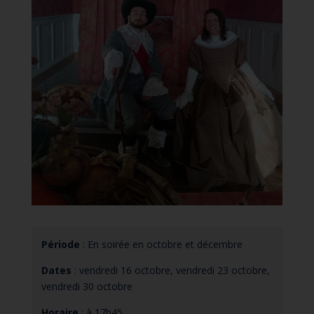
Période
: En soirée en octobre et décembre
Dates
: vendredi 16 octobre, vendredi 23 octobre,
vendredi 30 octobre
Horaire
: à 17h45