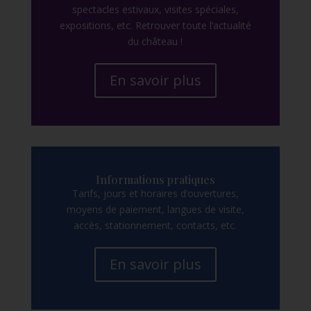
spectacles estivaux, visites spéciales,
expositions, etc. Retrouver toute l’actualité
du château !
En savoir plus
Informations pratiques
Tarifs, jours et horaires d’ouvertures,
moyens de paiement, langues de visite,
accès, stationnement, contacts, etc.
En savoir plus