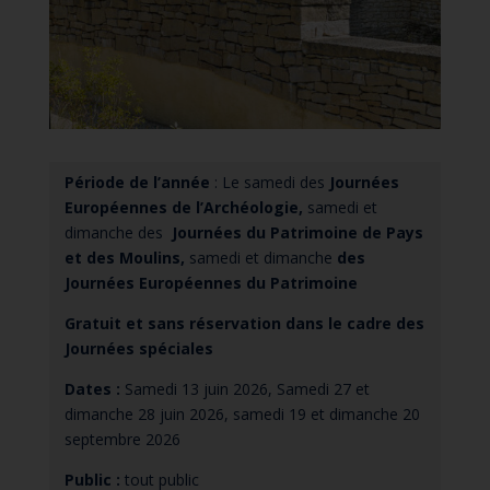
Période de l’année
: Le samedi des
Journées
Européennes de l’Archéologie,
samedi et
dimanche des
Journées du Patrimoine de Pays
et des Moulins,
samedi et dimanche
des
Journées Européennes du Patrimoine
Gratuit et sans réservation dans le cadre des
Journées spéciales
Dates :
Samedi 13 juin 2026, Samedi 27 et
dimanche 28 juin 2026, samedi 19 et dimanche 20
septembre 2026
Public :
tout public