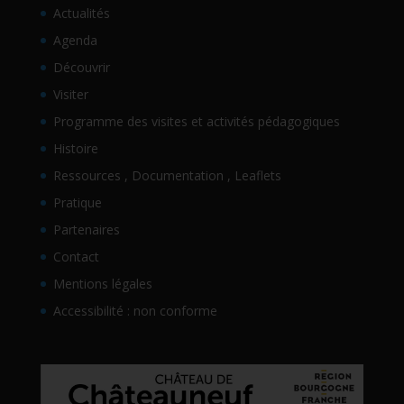
Actualités
Agenda
Découvrir
Visiter
Programme des visites et activités pédagogiques
Histoire
Ressources , Documentation , Leaflets
Pratique
Partenaires
Contact
Mentions légales
Accessibilité : non conforme