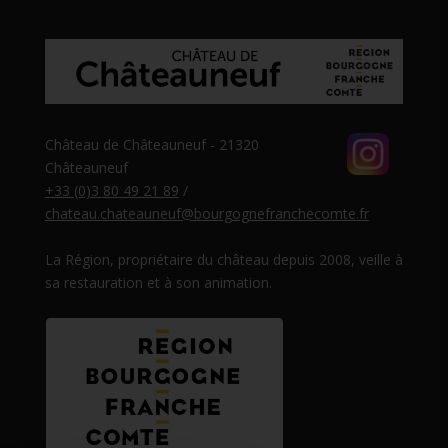
Château de Châteauneuf - 21320
Châteauneuf
+33 (0)3 80 49 21 89
/
chateau.chateauneuf@bourgognefranchecomte.fr
La Région, propriétaire du château depuis 2008, veille à
sa restauration et à son animation.