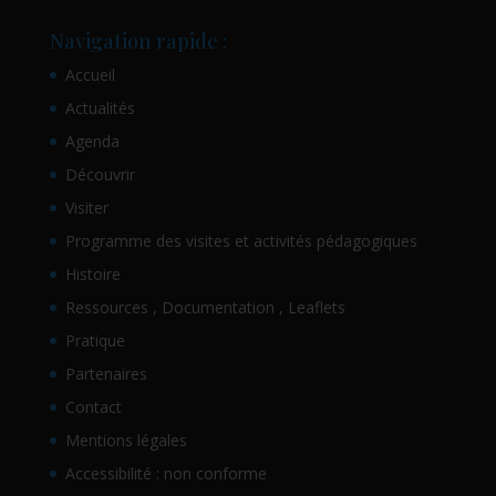
Navigation rapide :
Accueil
Actualités
Agenda
Découvrir
Visiter
Programme des visites et activités pédagogiques
Histoire
Ressources , Documentation , Leaflets
Pratique
Partenaires
Contact
Mentions légales
Accessibilité : non conforme