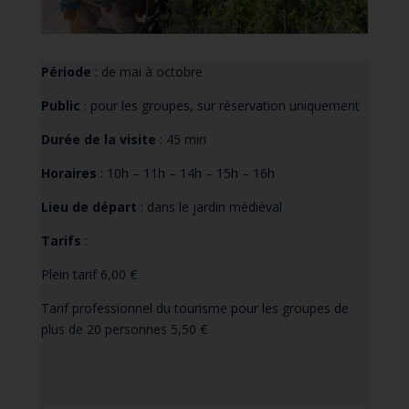
Période
: de mai à octobre
Public
: pour les groupes, sur réservation uniquement
Durée de la visite
: 45 min
Horaires
: 10h – 11h – 14h – 15h – 16h
Lieu de départ
: dans le jardin médiéval
Tarifs
:
Plein tarif 6,00 €
Tarif professionnel du tourisme pour les groupes de
plus de 20 personnes 5,50 €