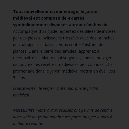
Tout nouvellement réaménagé, le jardin
médiéval est composé de 4 carrés
symboliquement disposés autour d’un bassin.
Accompagné d’un guide, arpentez des allées délimitées
par des plessis, palissades tressées avec des branches
de châtaignier et laissez-vous conter l’histoire des
plantes. Dans le carré des simples, apprenez à
reconnaître les plantes qui soignent ; dans le potager,
découvrez des recettes médiévales peu connues… La
promenade dans le jardin médiéval mettra en éveil vos
5 sens.
Espace visité : le verger contemporain, le jardin
médiéval.
Accessibilité : les travaux réalisés ont permis de rendre
accessible un grand nombre d’espaces aux personnes à
mobilité réduite.