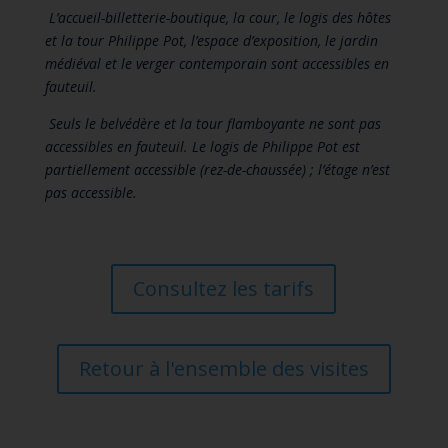
L’accueil-billetterie-boutique, la cour, le logis des hôtes
et la tour Philippe Pot, l’espace d’exposition, le jardin
médiéval et le verger contemporain sont accessibles en
fauteuil.
Seuls le belvédère et la tour flamboyante ne sont pas
accessibles en fauteuil. Le logis de Philippe Pot est
partiellement accessible (rez-de-chaussée) ; l’étage n’est
pas accessible.
Consultez les tarifs
Retour à l'ensemble des visites