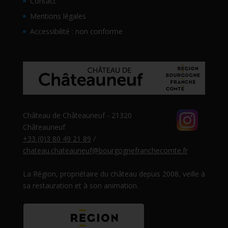
Contact
Mentions légales
Accessibilité : non conforme
Château de Châteauneuf - 21320
Châteauneuf
+33 (0)3 80 49 21 89
/
chateau.chateauneuf@bourgognefranchecomte.fr
La Région, propriétaire du château depuis 2008, veille à
sa restauration et à son animation.