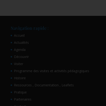
Navigation rapide :
Accueil
Actualités
Agenda
Découvrir
Visiter
Programme des visites et activités pédagogiques
Histoire
Ressources , Documentation , Leaflets
Pratique
Partenaires