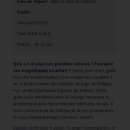
Lieu de départ
: dans la cour du château
Tarifs
:
Plein tarif 8,00 €
Tarif réduit 6,50 €
Gratuit – de 12 ans
Qu’y a-t-il sous ces grandes toitures ? Pourquoi
ces magnifiques lucarnes ?
Partez avec votre guide
hors des sentiers battus, tout en haut des escaliers à
vis, à la découverte des combles du logis de Philippe
Pot, un des plus beaux espaces du château. Votre
guide vous entraînera dans un voyage historique et
architectural dans l’ensemble des bâtiments du site. Il
vous contera la vie du château et de ses propriétaires
en vous faisant partager tous leurs secrets.
Espaces visités avec le guide : le verger contemporain, la