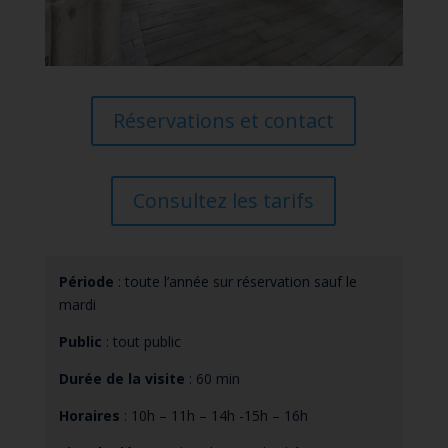
Réservations et contact
Consultez les tarifs
Période
: toute l’année sur réservation sauf le
mardi
Public
: tout public
Durée de la visite
: 60 min
Horaires
: 10h – 11h – 14h -15h – 16h