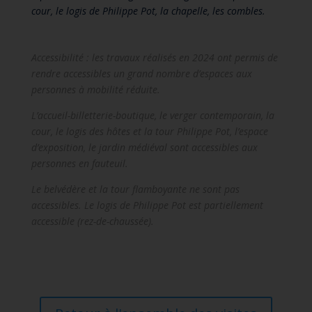
cour, le logis de Philippe Pot, la chapelle, les combles.
Accessibilité : les travaux réalisés en 2024 ont permis de
rendre accessibles un grand nombre d’espaces aux
personnes à mobilité réduite.
L’accueil-billetterie-boutique, le verger contemporain, la
cour, le logis des hôtes et la tour Philippe Pot, l’espace
d’exposition, le jardin médiéval sont accessibles aux
personnes en fauteuil.
Le belvédère et la tour flamboyante ne sont pas
accessibles. Le logis de Philippe Pot est partiellement
accessible (rez-de-chaussée).