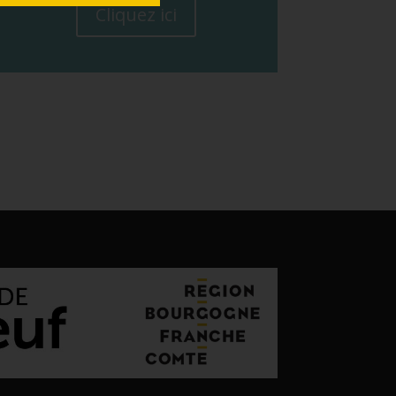
Cliquez ici