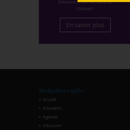
Retrouver toute l’actualité du
château !
En savoir plus
Navigation rapide :
Accueil
Actualités
Agenda
Découvrir