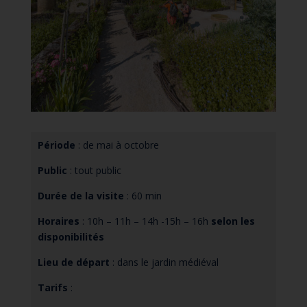
Période
: de mai à octobre
Public
: tout public
Durée de la visite
: 60 min
Horaires
: 10h – 11h – 14h -15h – 16h
selon les
disponibilités
Lieu de départ
: dans le jardin médiéval
Tarifs
: