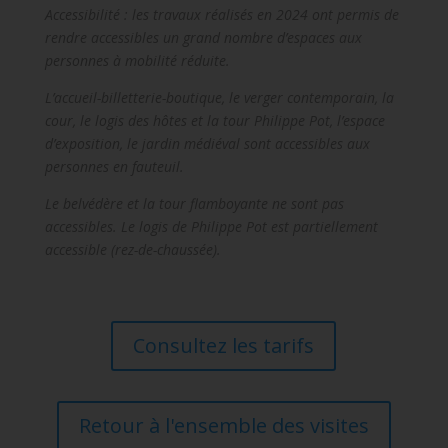
Accessibilité : les travaux réalisés en 2024 ont permis de
rendre accessibles un grand nombre d’espaces aux
personnes à mobilité réduite.
L’accueil-billetterie-boutique, le verger contemporain, la
cour, le logis des hôtes et la tour Philippe Pot, l’espace
d’exposition, le jardin médiéval sont accessibles aux
personnes en fauteuil.
Le belvédère et la tour flamboyante ne sont pas
accessibles. Le logis de Philippe Pot est partiellement
accessible (rez-de-chaussée).
Consultez les tarifs
Retour à l'ensemble des visites