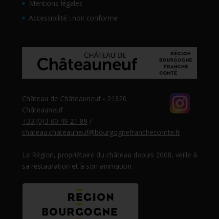
Mentions légales
Accessibilité : non conforme
Château de Châteauneuf - 21320
Châteauneuf
+33 (0)3 80 49 21 89
/
chateau.chateauneuf@bourgognefranchecomte.fr
La Région, propriétaire du château depuis 2008, veille à
sa restauration et à son animation.