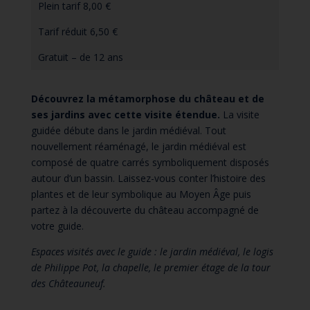
Plein tarif 8,00 €
Tarif réduit 6,50 €
Gratuit – de 12 ans
Découvrez la métamorphose du château et de
ses jardins avec cette visite étendue.
La visite
guidée débute dans le jardin médiéval. Tout
nouvellement réaménagé, le jardin médiéval est
composé de quatre carrés symboliquement disposés
autour d’un bassin. Laissez-vous conter l’histoire des
plantes et de leur symbolique au Moyen Âge puis
partez à la découverte du château accompagné de
votre guide.
Espaces visités avec le guide : le jardin médiéval, le logis
de Philippe Pot, la chapelle, le premier étage de la tour
des Châteauneuf.