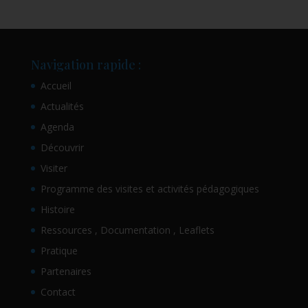
Navigation rapide :
Accueil
Actualités
Agenda
Découvrir
Visiter
Programme des visites et activités pédagogiques
Histoire
Ressources , Documentation , Leaflets
Pratique
Partenaires
Contact