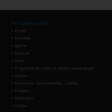
Navigation rapide :
Accueil
Actualités
Agenda
Découvrir
Visiter
Programme des visites et activités pédagogiques
Histoire
Ressources , Documentation , Leaflets
Pratique
Partenaires
Contact