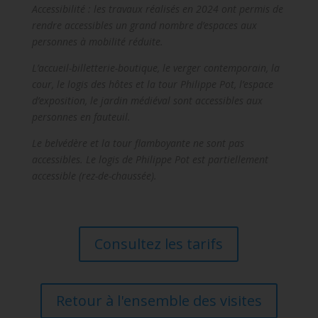
Accessibilité : les travaux réalisés en 2024 ont permis de
rendre accessibles un grand nombre d’espaces aux
personnes à mobilité réduite.
L’accueil-billetterie-boutique, le verger contemporain, la
cour, le logis des hôtes et la tour Philippe Pot, l’espace
d’exposition, le jardin médiéval sont accessibles aux
personnes en fauteuil.
Le belvédère et la tour flamboyante ne sont pas
accessibles. Le logis de Philippe Pot est partiellement
accessible (rez-de-chaussée).
Consultez les tarifs
Retour à l'ensemble des visites