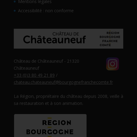
Mentions légales
Accessibilité : non conforme
Château de Châteauneuf - 21320
Châteauneuf
+33 (0)3 80 49 21 89
/
chateau.chateauneuf@bourgognefranchecomte.fr
La Région, propriétaire du château depuis 2008, veille à
sa restauration et à son animation.