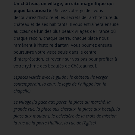
Un château, un village, un site magnifique qui
pique la curiosité !
Suivez votre guide : vous
découvrirez l’histoire et les secrets de l’architecture du
château et de ses habitants. Il vous entraînera ensuite
au cœur de l’un des plus beaux villages de France où
chaque recoin, chaque pierre, chaque place nous
ramènent à l’histoire d’antan. Vous pourrez ensuite
poursuivre votre visite seuls dans le centre
d’interprétation, et revenir sur vos pas pour profiter à
votre rythme des beautés de Châteauneuf.
Espaces visités avec le guide : le château (le verger
contemporain, la cour, le logis de Philippe Pot, la
chapelle)
Le village (la pace aux porcs, la place du marché, la
grande rue, la place aux chevaux, la place aux boeufs, la
place aux moutons, le belvédère de la croix de mission,
la rue de la porte Huillier, la rue de l’église).