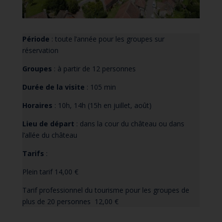
Période
: toute l’année pour les groupes sur
réservation
Groupes
: à partir de 12 personnes
Durée de la visite
: 105 min
Horaires
: 10h, 14h (15h en juillet, août)
Lieu de départ
: dans la cour du château ou dans
l’allée du château
Tarifs
:
Plein tarif 14,00 €
Tarif professionnel du tourisme pour les groupes de
plus de 20 personnes 12,00 €