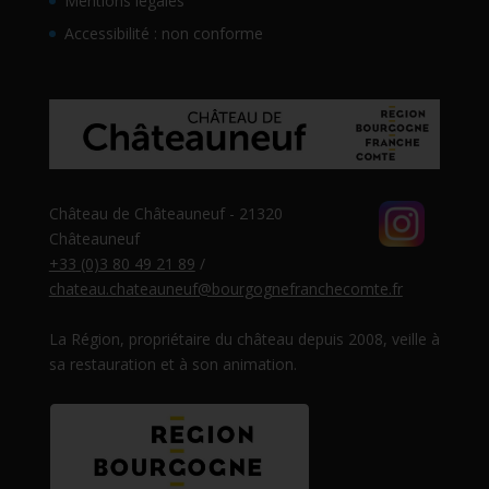
Mentions légales
Accessibilité : non conforme
Château de Châteauneuf - 21320
Châteauneuf
+33 (0)3 80 49 21 89
/
chateau.chateauneuf@bourgognefranchecomte.fr
La Région, propriétaire du château depuis 2008, veille à
sa restauration et à son animation.