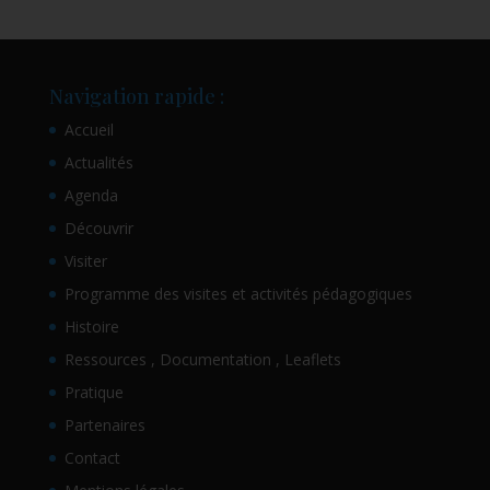
Navigation rapide :
Accueil
Actualités
Agenda
Découvrir
Visiter
Programme des visites et activités pédagogiques
Histoire
Ressources , Documentation , Leaflets
Pratique
Partenaires
Contact