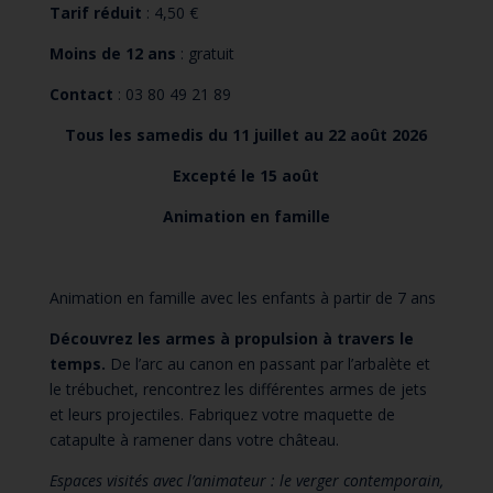
Tarif réduit
: 4,50 €
Moins de 12 ans
: gratuit
Contact
: 03 80 49 21 89
Tous les samedis
du 11 juillet au 22 août 2026
Excepté le 15 août
Animation en famille
Animation en famille avec les enfants à partir de 7 ans
Découvrez les armes à propulsion à travers le
temps.
De l’arc au canon en passant par l’arbalète et
le trébuchet, rencontrez les différentes armes de jets
et leurs projectiles. Fabriquez votre maquette de
catapulte à ramener dans votre château.
Espaces visités avec l’animateur : le verger contemporain,