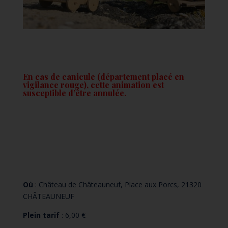
En cas de canicule (département placé en
vigilance rouge), cette animation est
susceptible d’être annulée.
Où
: Château de Châteauneuf, Place aux Porcs, 21320
CHÂTEAUNEUF
Plein tarif
: 6,00 €