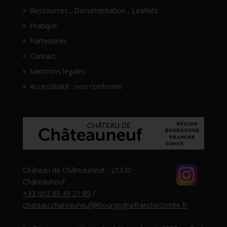
Ressources , Documentation , Leaflets
Pratique
Partenaires
Contact
Mentions légales
Accessibilité : non conforme
Château de Châteauneuf - 21320
Châteauneuf
+33 (0)3 80 49 21 89
/
chateau.chateauneuf@bourgognefranchecomte.fr