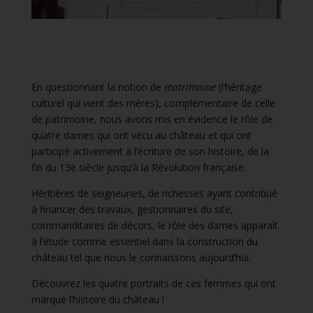
En questionnant la notion de
matrimoine
(l’héritage
culturel qui vient des mères), complémentaire de celle
de patrimoine, nous avons mis en évidence le rôle de
quatre dames qui ont vécu au château et qui ont
participé activement à l’écriture de son histoire, de la
fin du 13è siècle jusqu’à la Révolution française.
Héritières de seigneuries, de richesses ayant contribué
à financer des travaux, gestionnaires du site,
commanditaires de décors, le rôle des dames apparaît
à l’étude comme essentiel dans la construction du
château tel que nous le connaissons aujourd’hui.
Découvrez les quatre portraits de ces femmes qui ont
marqué l’histoire du château !