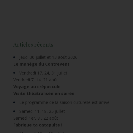
Articles récents
Jeudi 30 juillet et 13 août 2026
Le manège du Contrevent
Vendredi 17, 24, 31 juillet
Vendredi 7, 14, 21 août
Voyage au crépuscule
Visite théâtralisée en soirée
Le programme de la saison culturelle est arrivé !
Samedi 11, 18, 25 juillet
Samedi 1er, 8 , 22 août
Fabrique ta catapulte !