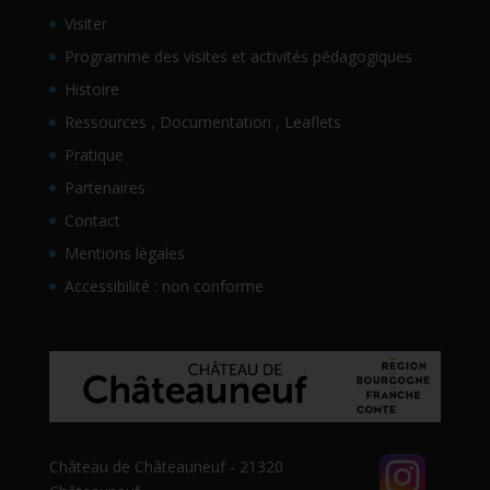
Visiter
Programme des visites et activités pédagogiques
Histoire
Ressources , Documentation , Leaflets
Pratique
Partenaires
Contact
Mentions légales
Accessibilité : non conforme
Château de Châteauneuf - 21320