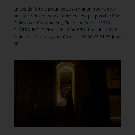
En cas de forte chaleur, cette animation pourra être
annulée. Vous en serez informés dès que possible Où :
Château de Châteauneuf, Place aux Porcs, 21320
CHÂTEAUNEUF Plein tarif : 6,00 € Tarif réduit : 4,50 €
Moins de 12 ans : gratuit Contact : 03 80 49 21 89 Jeudi
30...