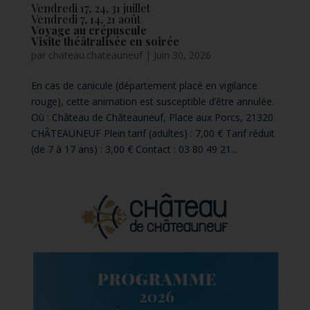
Vendredi 17, 24, 31 juillet
Vendredi 7, 14, 21 août
Voyage au crépuscule
Visite théâtralisée en soirée
par
chateau.chateauneuf
|
Juin 30, 2026
En cas de canicule (département placé en vigilance
rouge), cette animation est susceptible d’être annulée.
Où : Château de Châteauneuf, Place aux Porcs, 21320
CHÂTEAUNEUF Plein tarif (adultes) : 7,00 € Tarif réduit
(de 7 à 17 ans) : 3,00 € Contact : 03 80 49 21...