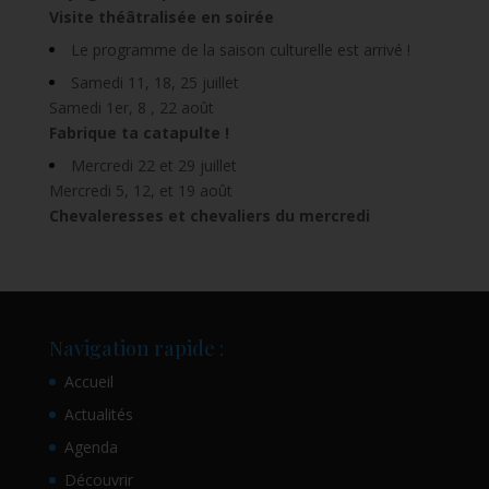
Visite théâtralisée en soirée
Le programme de la saison culturelle est arrivé !
Samedi 11, 18, 25 juillet
Samedi 1er, 8 , 22 août
Fabrique ta catapulte !
Mercredi 22 et 29 juillet
Mercredi 5, 12, et 19 août
Chevaleresses et chevaliers du mercredi
Navigation rapide :
Accueil
Actualités
Agenda
Découvrir