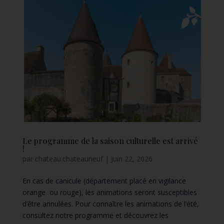
Le programme de la saison culturelle est arrivé
!
par
chateau.chateauneuf
|
Juin 22, 2026
En cas de canicule (département placé en vigilance
orange ou rouge), les animations seront susceptibles
d’être annulées. Pour connaître les animations de l’été,
consultez notre programme et découvrez les