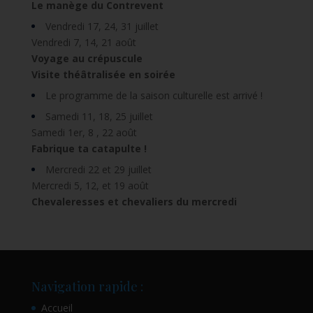
Le manège du Contrevent
Vendredi 17, 24, 31 juillet
Vendredi 7, 14, 21 août
Voyage au crépuscule
Visite théâtralisée en soirée
Le programme de la saison culturelle est arrivé !
Samedi 11, 18, 25 juillet
Samedi 1er, 8 , 22 août
Fabrique ta catapulte !
Mercredi 22 et 29 juillet
Mercredi 5, 12, et 19 août
Chevaleresses et chevaliers du mercredi
Navigation rapide :
Accueil