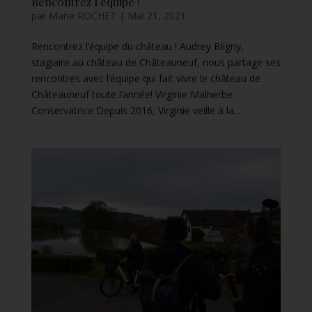
Rencontrez l’équipe !
par
Marie ROCHET
|
Mai 21, 2021
Rencontrez l’équipe du château ! Audrey Bligny,
stagiaire au château de Châteauneuf, nous partage ses
rencontres avec l’équipe qui fait vivre le château de
Châteauneuf toute l’année! Virginie Malherbe
Conservatrice Depuis 2016, Virginie veille à la...