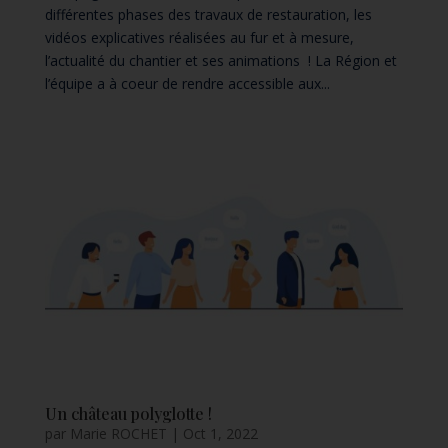
différentes phases des travaux de restauration, les
vidéos explicatives réalisées au fur et à mesure,
l’actualité du chantier et ses animations ! La Région et
l’équipe a à coeur de rendre accessible aux...
Un château polyglotte !
par
Marie ROCHET
|
Oct 1, 2022