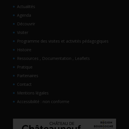
Actualités
Agenda
Découvrir
Visiter
Programme des visites et activités pédagogiques
Histoire
Ressources , Documentation , Leaflets
Pratique
Partenaires
Contact
Mentions légales
Accessibilité : non conforme