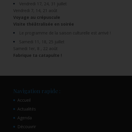
Vendredi 17, 24, 31 juillet
Vendredi 7, 14, 21 août
Voyage au crépuscule
Visite théâtralisée en soirée
Le programme de la saison culturelle est arrivé !
Samedi 11, 18, 25 juillet
Samedi 1er, 8 , 22 août
Fabrique ta catapulte !
Navigation rapide :
Accueil
Actualités
Agenda
Découvrir