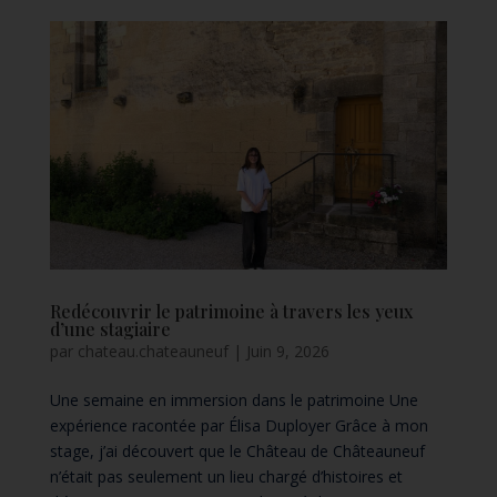
Redécouvrir le patrimoine à travers les yeux
d’une stagiaire
par
chateau.chateauneuf
|
Juin 9, 2026
Une semaine en immersion dans le patrimoine Une
expérience racontée par Élisa Duployer Grâce à mon
stage, j’ai découvert que le Château de Châteauneuf
n’était pas seulement un lieu chargé d’histoires et