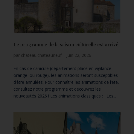
Le programme de la saison culturelle est arrivé
!
par
chateau.chateauneuf
|
Juin 22, 2026
En cas de canicule (département placé en vigilance
orange ou rouge), les animations seront susceptibles
d’être annulées. Pour connaître les animations de l’été,
consultez notre programme et découvrez les
nouveautés 2026 ! Les animations classiques : Les...