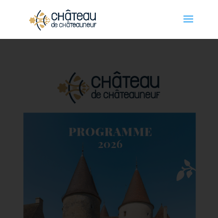
Panneau de gestion des cookies