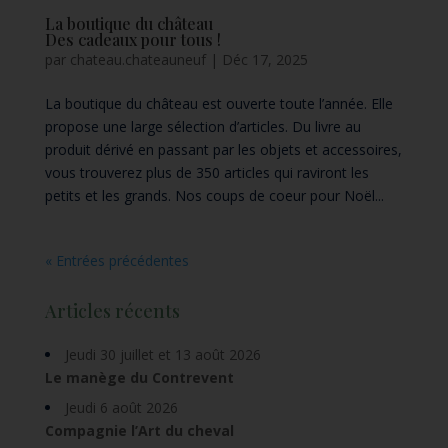
La boutique du château
Des cadeaux pour tous !
par
chateau.chateauneuf
|
Déc 17, 2025
La boutique du château est ouverte toute l’année. Elle
propose une large sélection d’articles. Du livre au
produit dérivé en passant par les objets et accessoires,
vous trouverez plus de 350 articles qui raviront les
petits et les grands. Nos coups de coeur pour Noël...
« Entrées précédentes
Articles récents
Jeudi 30 juillet et 13 août 2026
Le manège du Contrevent
Jeudi 6 août 2026
Compagnie l’Art du cheval