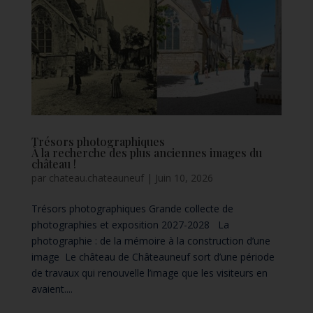
Trésors photographiques
À la recherche des plus anciennes images du
château !
par
chateau.chateauneuf
|
Juin 10, 2026
Trésors photographiques Grande collecte de
photographies et exposition 2027-2028 La
photographie : de la mémoire à la construction d’une
image Le château de Châteauneuf sort d’une période
de travaux qui renouvelle l’image que les visiteurs en
avaient....