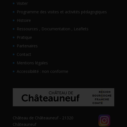
Visiter
Programme des visites et activités pédagogiques
Histoire
Ressources , Documentation , Leaflets
Pratique
Partenaires
Contact
Mentions légales
Accessibilité : non conforme
Château de Châteauneuf - 21320
Châteauneuf