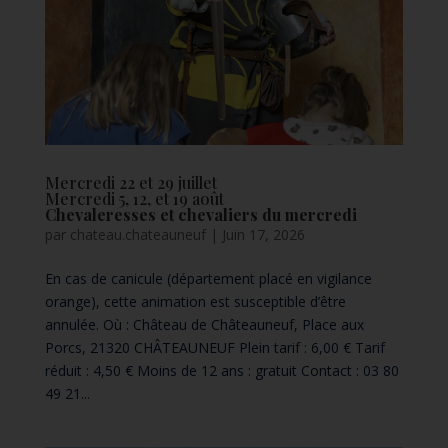
Mercredi 22 et 29 juillet
Mercredi 5, 12, et 19 août
Chevaleresses et chevaliers du mercredi
par
chateau.chateauneuf
|
Juin 17, 2026
En cas de canicule (département placé en vigilance
orange), cette animation est susceptible d’être
annulée. Où : Château de Châteauneuf, Place aux
Porcs, 21320 CHÂTEAUNEUF Plein tarif : 6,00 € Tarif
réduit : 4,50 € Moins de 12 ans : gratuit Contact : 03 80
49 21...