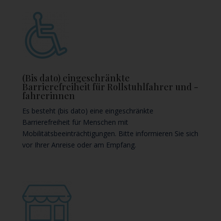
(Bis dato) eingeschränkte
Barrierefreiheit für Rollstuhlfahrer und -
fahrerinnen
Es besteht (bis dato) eine eingeschränkte
Barrierefreiheit für Menschen mit
Mobilitätsbeeinträchtigungen. Bitte informieren Sie sich
vor Ihrer Anreise oder am Empfang.