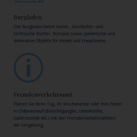
Burgladen
Der Burgladen bietet Kunst-, Geschichts- und
technische Bücher, Romane sowie spielerische und
dekorative Objekte für Kinder und Erwachsene.
p
Fremdenverkehrsamt
Planen Sie Ihren Tag, Ihr Wochenende oder Ihre Ferien
in Châteauneuf (Besichtigungen, Unterkünfte,
Gastronomie etc.) mit den Fremdenverkehrsämtern
der Umgebung.