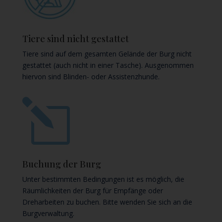
Tiere sind nicht gestattet
Tiere sind auf dem gesamten Gelände der Burg nicht
gestattet (auch nicht in einer Tasche). Ausgenommen
hiervon sind Blinden- oder Assistenzhunde.
l
Buchung der Burg
Unter bestimmten Bedingungen ist es möglich, die
Räumlichkeiten der Burg für Empfänge oder
Dreharbeiten zu buchen. Bitte wenden Sie sich an die
Burgverwaltung.