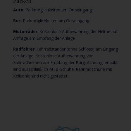
Parken
Auto
: Parkmöglichkeiten am Ortseingang
Bus
: Parkmöglichkeiten am Ortseingang
Motorräder
: Kostenlose Aufbewahrung der Helme auf
Anfrage am Empfang der Anlage
Radfahrer
: Fahrradständer (ohne Schloss) am Eingang
der Anlage. Kostenlose Aufbewahrung von
Fahrradhelmen am Empfang der Burg. Achtung, erlaubt
sind ausschließlich MTB-Schuhe. Rennradschuhe mit
Keilsohle sind nicht gestattet.