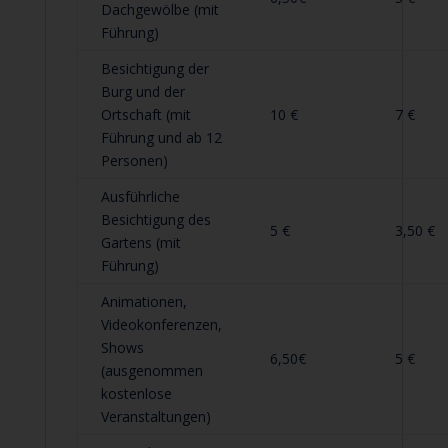
Dachgewölbe (mit
Führung)
Besichtigung der
Burg und der
Ortschaft (mit
10 €
7 €
Führung und ab 12
Personen)
Ausführliche
Besichtigung des
5 €
3,50 €
Gartens (mit
Führung)
Animationen,
Videokonferenzen,
Shows
6,50€
5 €
(ausgenommen
kostenlose
Veranstaltungen)