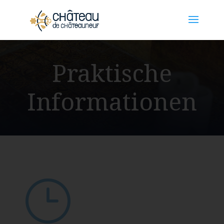
Cookie-Einstellungen
Praktische
Informationen
}