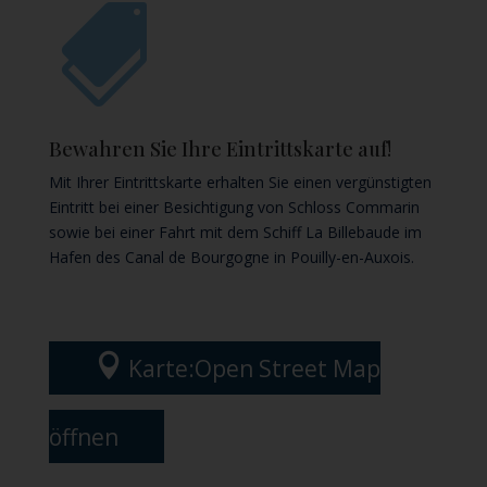

Bewahren Sie Ihre Eintrittskarte auf!
Mit Ihrer Eintrittskarte erhalten Sie einen vergünstigten
Eintritt bei einer Besichtigung von Schloss Commarin
sowie bei einer Fahrt mit dem Schiff La Billebaude im
Hafen des Canal de Bourgogne in Pouilly-en-Auxois.

Karte:Open Street Map
öffnen