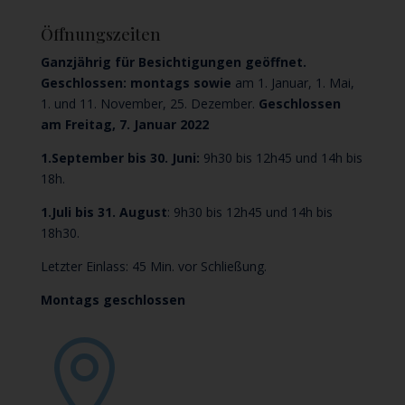
Öffnungszeiten
Ganzjährig für Besichtigungen geöffnet.
Geschlossen: montags sowie
am 1. Januar, 1. Mai,
1. und 11. November, 25. Dezember.
Geschlossen
am Freitag, 7. Januar 2022
1.September bis 30. Juni:
9h30 bis 12h45 und 14h bis
18h.
1.Juli bis 31. August
: 9h30 bis 12h45 und 14h bis
18h30.
Letzter Einlass: 45 Min. vor Schließung.
Montags geschlossen
