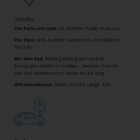
Anreise
Von Paris und Lyon
: A6, Ausfahrt Pouilly-en-Auxois.
Von Dijon
: A38, Ausfahrt Sombernon, anschließend
D977 Bis.
Mit dem Rad
: Radweg entlang des Canal de
Bourgogne, Abfahrt in La Rèpe – zwischen Pont-de-
Bois und Vandenesse-en-Auxois bis zur Burg.
GPS-Koordinaten
: Breite: 47.2167, Länge: 4.65