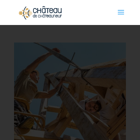
Cookies management panel