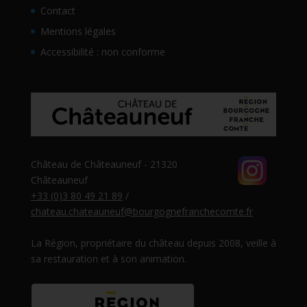
Contact
Mentions légales
Accessibilité : non conforme
Château de Châteauneuf - 21320
Châteauneuf
+33 (0)3 80 49 21 89
/
chateau.chateauneuf@bourgognefranchecomte.fr
La Région, propriétaire du château depuis 2008, veille à
sa restauration et à son animation.