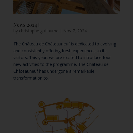
News 2024 !
by
christophe.guillaume
|
Nov 7, 2024
The Château de Châteauneuf is dedicated to evolving
and consistently offering fresh experiences to its
visitors. This year, we are excited to introduce four
new activities to the programme. The Château de
Châteauneuf has undergone a remarkable
transformation to...