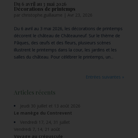
Du 6 avril au 3 mai 2026
Décorations de printemps
par
christophe.guillaume
|
Avr 23, 2026
Du 6 avril au 3 mai 2026, les décorations de printemps
décorent le château de Châteauneuf. Sur le thème de
Pâques, des œufs et des fleurs, plusieurs scènes
illustrent le printemps dans la cour, les jardins et les
salles du château. Pour célébrer le printemps, un...
Entrées suivantes »
Articles récents
Jeudi 30 juillet et 13 août 2026
Le manège du Contrevent
Vendredi 17, 24, 31 juillet
Vendredi 7, 14, 21 août
Voyage au crépuscule