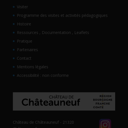
Visiter
Programme des visites et activités pédagogiques
Histoire
Ressources , Documentation , Leaflets
Pratique
Partenaires
Contact
Mentions légales
Accessibilité : non conforme
Château de Châteauneuf - 21320