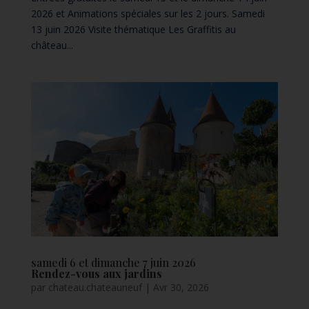
2026 et Animations spéciales sur les 2 jours. Samedi
13 juin 2026 Visite thématique Les Graffitis au
château...
samedi 6 et dimanche 7 juin 2026
Rendez-vous aux jardins
par
chateau.chateauneuf
|
Avr 30, 2026