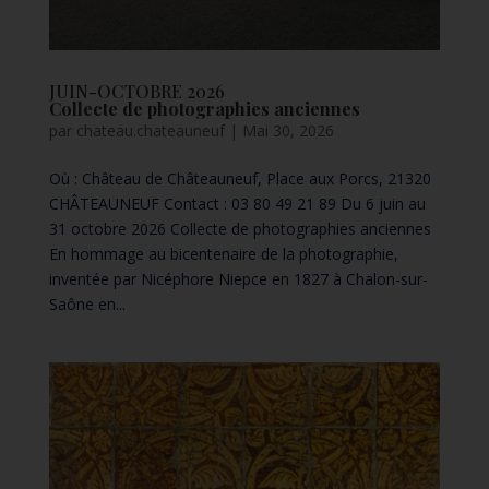
JUIN-OCTOBRE 2026
Collecte de photographies anciennes
par
chateau.chateauneuf
|
Mai 30, 2026
Où : Château de Châteauneuf, Place aux Porcs, 21320
CHÂTEAUNEUF Contact : 03 80 49 21 89 Du 6 juin au
31 octobre 2026 Collecte de photographies anciennes
En hommage au bicentenaire de la photographie,
inventée par Nicéphore Niepce en 1827 à Chalon-sur-
Saône en...