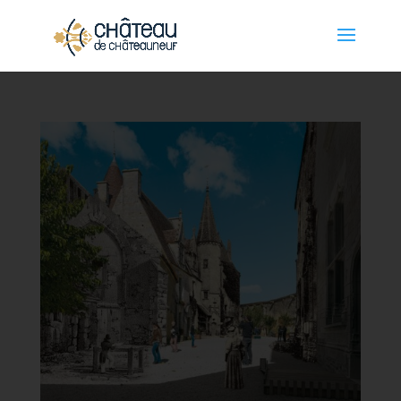
Panneau de gestion des cookies