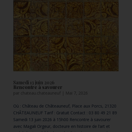
Samedi 13 juin 2026
Rencontre à savourer
par
chateau.chateauneuf
|
Mai 7, 2026
Où : Château de Châteauneuf, Place aux Porcs, 21320
CHÂTEAUNEUF Tarif : Gratuit Contact : 03 80 49 21 89
Samedi 13 juin 2026 à 15h00 Rencontre à savourer
avec Magali Orgeur, docteure en histoire de l’art et