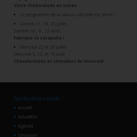
Visite théâtralisée en soirée
Le programme de la saison culturelle est arrivé !
Samedi 11, 18, 25 juillet
Samedi 1er, 8 , 22 août
Fabrique ta catapulte !
Mercredi 22 et 29 juillet
Mercredi 5, 12, et 19 août
Chevaleresses et chevaliers du mercredi
Navigation rapide :
Accueil
Actualités
Agenda
Découvrir